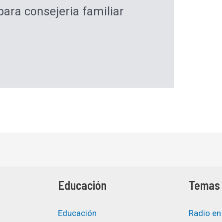
para consejeria familiar
Educación
Temas 
Educación
Radio en