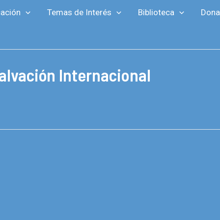
ación
Temas de Interés
Biblioteca
Dona
alvación Internacional