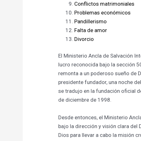
Conflictos matrimoniales
Problemas económicos
Pandillerismo
Falta de amor
Divorcio
El Ministerio Ancla de Salvación In
lucro reconocida bajo la sección 50
remonta a un poderoso sueño de Di
presidente fundador, una noche de
se tradujo en la fundación oficial d
de diciembre de 1998.
Desde entonces, el Ministerio Anc
bajo la dirección y visión clara de
Dios para llevar a cabo la misión c