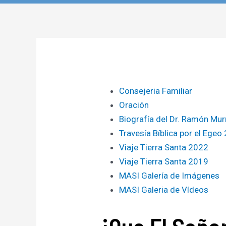
Consejeria Familiar
Oración
Biografía del Dr. Ramón Mur
Travesía Bíblica por el Egeo
Viaje Tierra Santa 2022
Viaje Tierra Santa 2019
MASI Galería de Imágenes
MASI Galeria de Vídeos