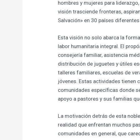
hombres y mujeres para liderazgo,
visión trasciende fronteras, aspir
Salvación» en 30 países diferentes 
Esta visión no solo abarca la forma
labor humanitaria integral. El propó
consejería familiar, asistencia méd
distribución de juguetes y útiles 
talleres familiares, escuelas de ve
jóvenes. Estas actividades tienen 
comunidades específicas donde se 
apoyo a pastores y sus familias qu
La motivación detrás de esta nobl
realidad que enfrentan muchos pas
comunidades en general, que care