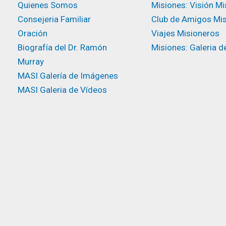
Quienes Somos
Misiones: Visión Mi
Consejeria Familiar
Club de Amigos Mi
Oración
Viajes Misioneros
Biografía del Dr. Ramón
Misiones: Galeria d
Murray
MASI Galería de Imágenes
MASI Galeria de Vídeos