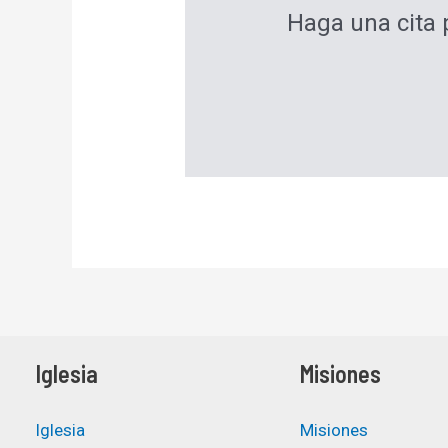
Haga una cita 
Iglesia
Misiones
Iglesia
Misiones