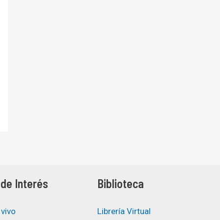
de Interés
Biblioteca
 vivo
Librería Virtual