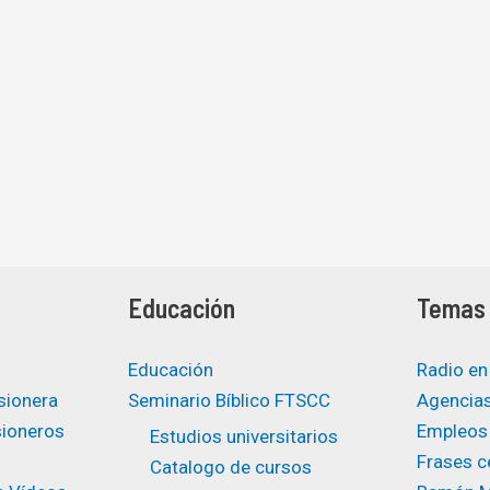
Educación
Temas 
Educación
Radio en
sionera
Seminario Bíblico FTSCC
Agencias
sioneros
Empleos
Estudios universitarios ​
Frases ce
Catalogo de cursos