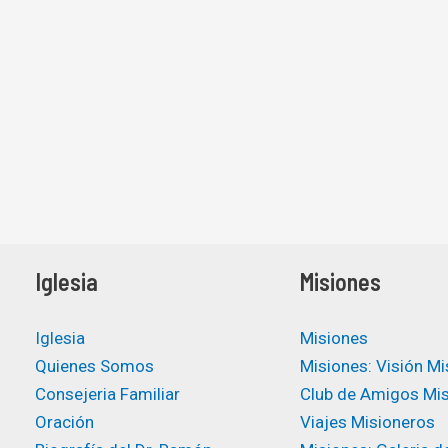
Iglesia
Misiones
Iglesia
Misiones
Quienes Somos
Misiones: Visión Mi
Consejeria Familiar
Club de Amigos Mi
Oración
Viajes Misioneros