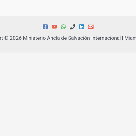
t © 2026 Ministerio Ancla de Salvación Internacional | Miam