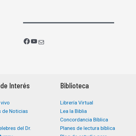
de Interés
Biblioteca
 vivo
Librería Virtual
 de Noticias
Lea la Biblia
Concordancia Bíblica
lebres del Dr.
Planes de lectura bíblica