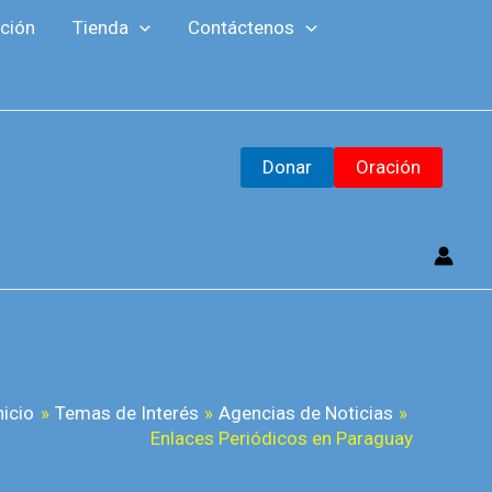
ción
Tienda
Contáctenos
Donar
Oración
nicio
Temas de Interés
Agencias de Noticias
Enlaces Periódicos en Paraguay