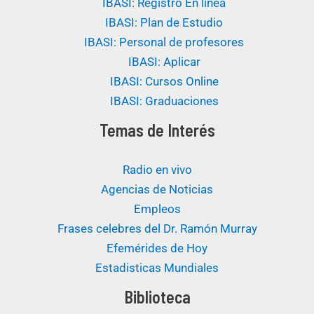
IBASI: Registro En línea
IBASI: Plan de Estudio
IBASI: Personal de profesores
IBASI: Aplicar
IBASI: Cursos Online
IBASI: Graduaciones
Temas de Interés
Radio en vivo
Agencias de Noticias
Empleos
Frases celebres del Dr. Ramón Murray
Efemérides de Hoy
Estadisticas Mundiales
Biblioteca