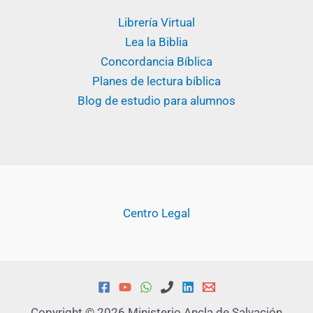
Librería Virtual
Lea la Biblia
Concordancia Bíblica
Planes de lectura bíblica
Blog de estudio para alumnos
Centro Legal
Copyright © 2026 Ministerio Ancla de Salvación