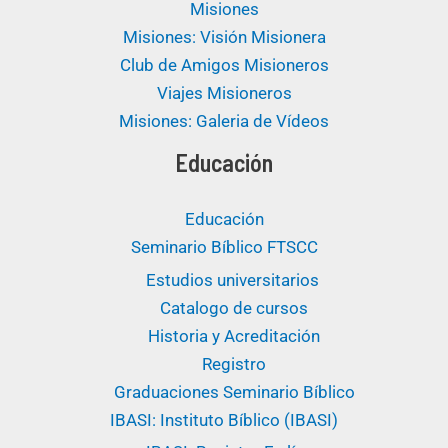
Misiones
Misiones: Visión Misionera
Club de Amigos Misioneros
Viajes Misioneros
Misiones: Galeria de Vídeos
Educación
Educación
Seminario Bíblico FTSCC
Estudios universitarios ​
Catalogo de cursos
Historia y Acreditación
Registro
Graduaciones Seminario Bíblico
IBASI: Instituto Bíblico (IBASI)