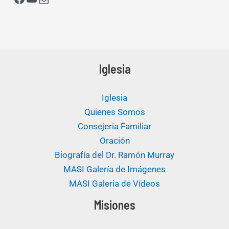
Iglesia
Iglesia
Quienes Somos
Consejeria Familiar
Oración
Biografía del Dr. Ramón Murray
MASI Galería de Imágenes
MASI Galeria de Vídeos
Misiones