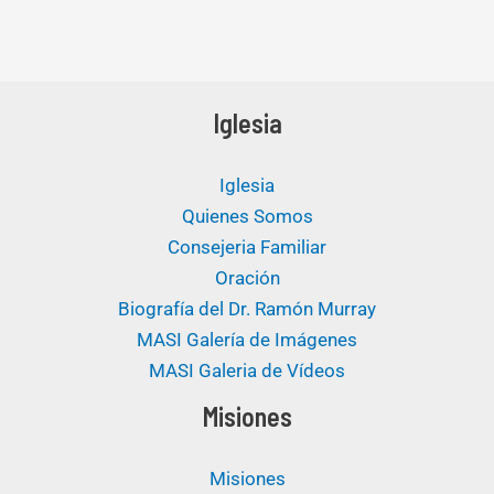
Iglesia
Iglesia
Quienes Somos
Consejeria Familiar
Oración
Biografía del Dr. Ramón Murray
MASI Galería de Imágenes
MASI Galeria de Vídeos
Misiones
Misiones