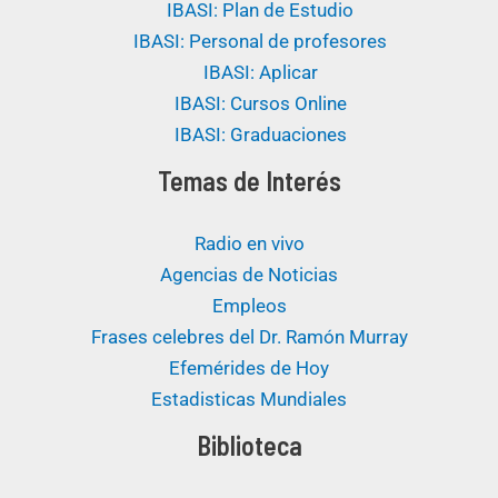
IBASI: Plan de Estudio
IBASI: Personal de profesores
IBASI: Aplicar
IBASI: Cursos Online
IBASI: Graduaciones
Temas de Interés
Radio en vivo
Agencias de Noticias
Empleos
Frases celebres del Dr. Ramón Murray
Efemérides de Hoy
Estadisticas Mundiales
Biblioteca