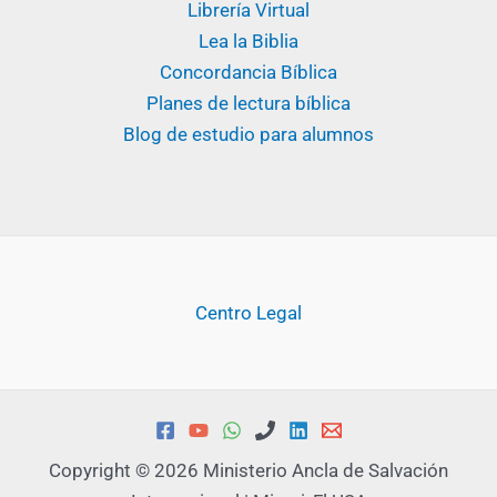
Librería Virtual
Lea la Biblia
Concordancia Bíblica
Planes de lectura bíblica
Blog de estudio para alumnos
Centro Legal
Copyright © 2026 Ministerio Ancla de Salvación