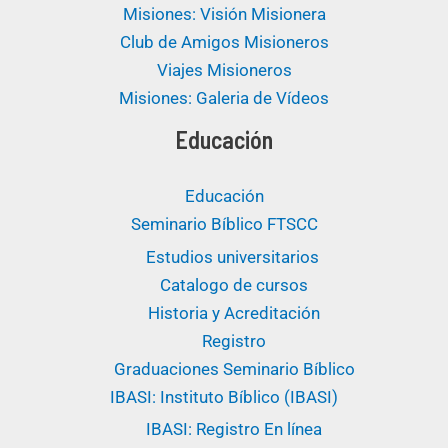
Misiones: Visión Misionera
Club de Amigos Misioneros
Viajes Misioneros
Misiones: Galeria de Vídeos
Educación
Educación
Seminario Bíblico FTSCC
Estudios universitarios ​
Catalogo de cursos
Historia y Acreditación
Registro
Graduaciones Seminario Bíblico
IBASI: Instituto Bíblico (IBASI)
IBASI: Registro En línea