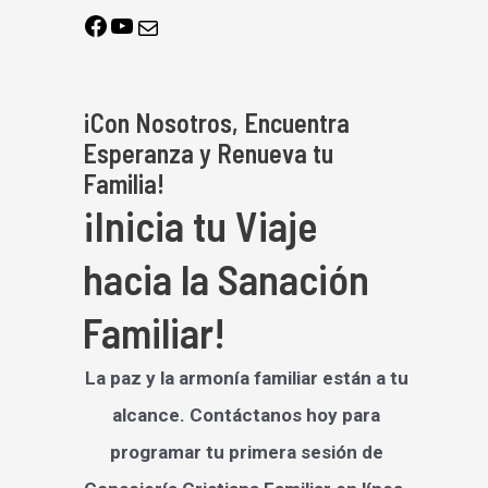
¡Con Nosotros, Encuentra
Esperanza y Renueva tu
Familia!
¡Inicia tu Viaje
hacia la Sanación
Familiar!
La paz y la armonía familiar están a tu
alcance. Contáctanos hoy para
programar tu primera sesión de