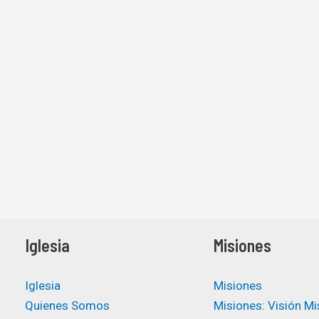
Iglesia
Misiones
Iglesia
Misiones
Quienes Somos
Misiones: Visión Mi