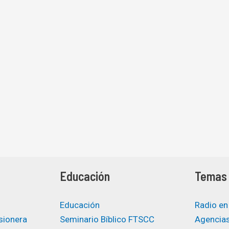
Educación
Temas 
Educación
Radio en
sionera
Seminario Bíblico FTSCC
Agencias