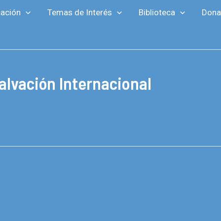
ación
Temas de Interés
Biblioteca
Dona
alvación Internacional