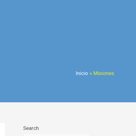
Inicio
Misiones
Search