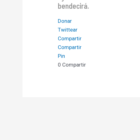
bendecirá.
Donar
Twittear
Compartir
Compartir
Pin
0
Compartir