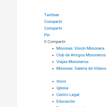
Twittear
Compartir
Compartir
Pin
0
Compartir
Misiones: Visión Misionera
Club de Amigos Misioneros
Viajes Misioneros
Misiones: Galeria de Vídeos
Inicio
Iglesia
Centro Legal
Educación