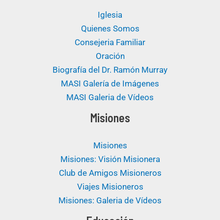
Iglesia
Quienes Somos
Consejeria Familiar
Oración
Biografía del Dr. Ramón Murray
MASI Galería de Imágenes
MASI Galeria de Vídeos
Misiones
Misiones
Misiones: Visión Misionera
Club de Amigos Misioneros
Viajes Misioneros
Misiones: Galeria de Vídeos