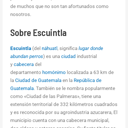
de muchos que no son tan afortunados como
nosotros.
Sobre
Escuintla
Escuintla
(del
náhuatl
, significa
lugar donde
abundan perros
) es una
ciudad
industrial
y
cabecera
del
departamento
homónimo
localizada a 63 km de
la
Ciudad de Guatemala
en la
República de
Guatemala
. También se le nombra popularmente
como «Ciudad de las Palmeras», tiene una
extensión territorial de 332 kilómetros cuadrados
y es reconocida por su agroindustria azucarera, El
municipio cuenta con una cabecera municipal,