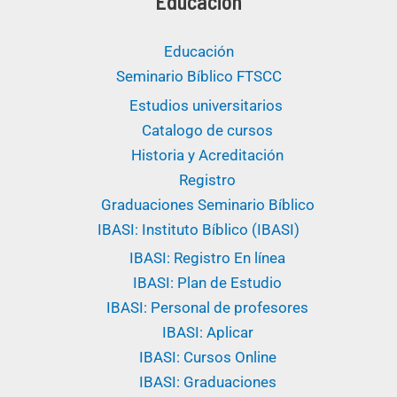
Educación
Educación
Seminario Bíblico FTSCC
Estudios universitarios ​
Catalogo de cursos
Historia y Acreditación
Registro
Graduaciones Seminario Bíblico
IBASI: Instituto Bíblico (IBASI)
IBASI: Registro En línea
IBASI: Plan de Estudio
IBASI: Personal de profesores
IBASI: Aplicar
IBASI: Cursos Online
IBASI: Graduaciones