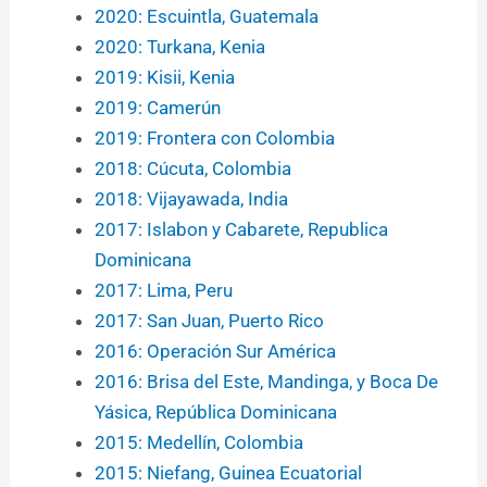
2020: Escuintla, Guatemala
2020: Turkana, Kenia
2019: Kisii, Kenia
2019: Camerún
2019: Frontera con Colombia
2018: Cúcuta, Colombia
2018: Vijayawada, India
2017: Islabon y Cabarete, Republica
Dominicana
2017: Lima, Peru
2017: San Juan, Puerto Rico
2016: Operación Sur América
2016: Brisa del Este, Mandinga, y Boca De
Yásica, República Dominicana
2015: Medellín, Colombia
2015: Niefang, Guinea Ecuatorial