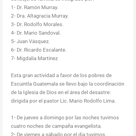
1- Dr. Ramón Murray.
2- Dra. Altagracia Murray.
3- Dr. Rodolfo Morales.
4- Dr. Mario Sandoval.
5- Juan Vásquez.
6- Dr. Ricardo Escalante.
7- Migdalia Martínez
Esta gran actividad a favor de los pobres de
Escuintla Guatemala se llevo bajo la coordinación
de la Iglesia de Dios en el área del desastre:
dirigida por el pastor Lic. Mario Rodolfo Lima.
1- De jueves a domingo por las noches tuvimos
cuatro noches de campaña evangelista.
2- De viernes a sábado por el dia tuvimos,