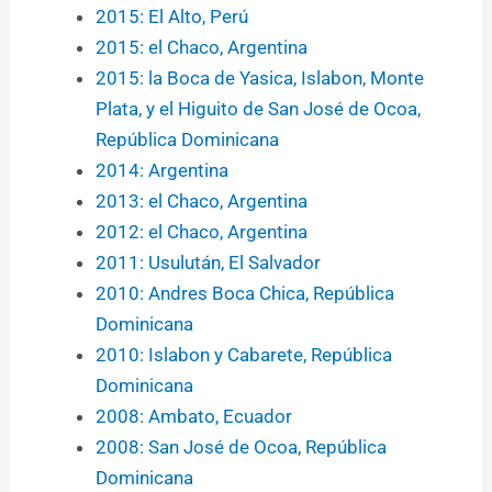
2015: El Alto, Perú
2015: el Chaco, Argentina
2015: la Boca de Yasica, Islabon, Monte
Plata, y el Higuito de San José de Ocoa,
República Dominicana
2014: Argentina
2013: el Chaco, Argentina
2012: el Chaco, Argentina
2011: Usulután, El Salvador
2010: Andres Boca Chica, República
Dominicana
2010: Islabon y Cabarete, República
Dominicana
2008: Ambato, Ecuador
2008: San José de Ocoa, República
Dominicana