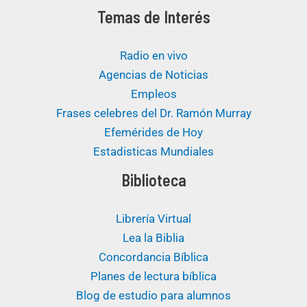
Temas de Interés
Radio en vivo
Agencias de Noticias
Empleos
Frases celebres del Dr. Ramón Murray
Efemérides de Hoy
Estadisticas Mundiales
Biblioteca
Librería Virtual
Lea la Biblia
Concordancia Bíblica
Planes de lectura bíblica
Blog de estudio para alumnos