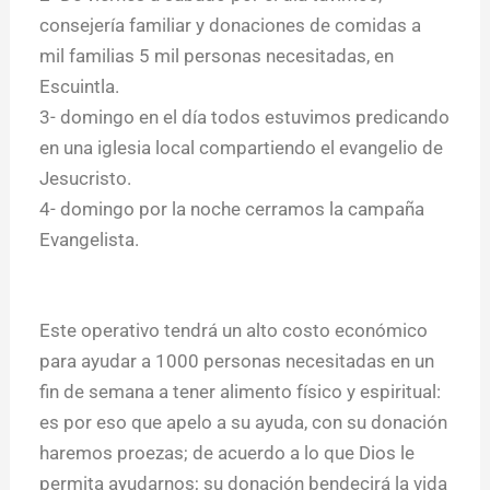
consejería familiar y donaciones de comidas a
mil familias 5 mil personas necesitadas, en
Escuintla.
3- domingo en el día todos estuvimos predicando
en una iglesia local compartiendo el evangelio de
Jesucristo.
4- domingo por la noche cerramos la campaña
Evangelista.
Este operativo tendrá un alto costo económico
para ayudar a 1000 personas necesitadas en un
fin de semana a tener alimento físico y espiritual:
es por eso que apelo a su ayuda, con su donación
haremos proezas; de acuerdo a lo que Dios le
permita ayudarnos; su donación bendecirá la vida