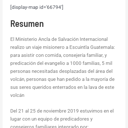
[display-map id='66794']
Resumen
El Ministerio Ancla de Salvación Internacional
realizo un viaje misionero a Escuintla Guatemala:
para asistir con comida, consejería familiar, y
predicación del evangelio a 1000 familias, 5 mil
personas necesitadas desplazadas del área del
volcán, personas que han pedido a la mayoría de
sus seres queridos enterrados en la lava de este
volcán
Del 21 al 25 de noviembre 2019 estuvimos en el
lugar con un equipo de predicadores y
consejeros familiares integrado por: