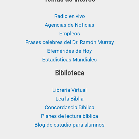
Radio en vivo
Agencias de Noticias
Empleos
Frases celebres del Dr. Ramón Murray
Efemérides de Hoy
Estadisticas Mundiales
Biblioteca
Librería Virtual
Lea la Biblia
Concordancia Bíblica
Planes de lectura bíblica
Blog de estudio para alumnos