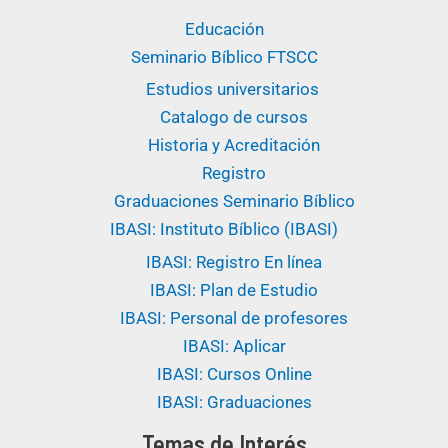
Educación
Seminario Bíblico FTSCC
Estudios universitarios ​
Catalogo de cursos
Historia y Acreditación
Registro
Graduaciones Seminario Bíblico
IBASI: Instituto Bíblico (IBASI)
IBASI: Registro En línea
IBASI: Plan de Estudio
IBASI: Personal de profesores
IBASI: Aplicar
IBASI: Cursos Online
IBASI: Graduaciones
Temas de Interés