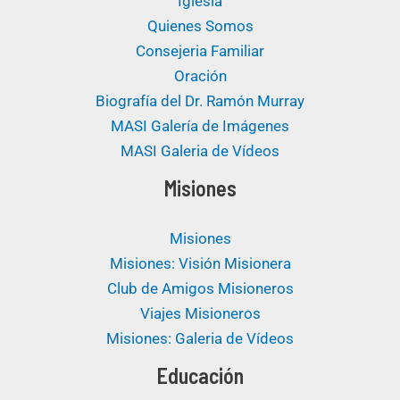
Iglesia
Quienes Somos
Consejeria Familiar
Oración
Biografía del Dr. Ramón Murray
MASI Galería de Imágenes
MASI Galeria de Vídeos
Misiones
Misiones
Misiones: Visión Misionera
Club de Amigos Misioneros
Viajes Misioneros
Misiones: Galeria de Vídeos
Educación