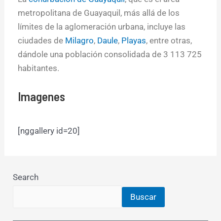
metropolitana de Guayaquil, más allá de los
límites de la aglomeración urbana, incluye las
ciudades de
Milagro
,
Daule
,
Playas
, entre otras,
dándole una población consolidada de 3 113 725
habitantes.
Imagenes
[nggallery id=20]
Search
Buscar