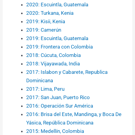
2020: Escuintla, Guatemala
2020: Turkana, Kenia
2019: Kisii, Kenia
2019: Camerún
2019: Escuintla, Guatemala
2019: Frontera con Colombia
2018: Cúcuta, Colombia
2018: Vijayawada, India
2017: Islabon y Cabarete, Republica
Dominicana
2017: Lima, Peru
2017: San Juan, Puerto Rico
2016: Operación Sur América
2016: Brisa del Este, Mandinga, y Boca De
Yásica, República Dominicana
2015: Medellín, Colombia