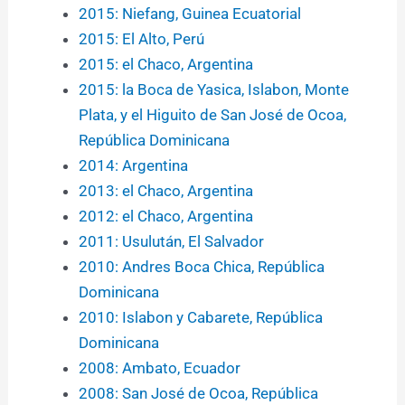
2015: Niefang, Guinea Ecuatorial
2015: El Alto, Perú
2015: el Chaco, Argentina
2015: la Boca de Yasica, Islabon, Monte
Plata, y el Higuito de San José de Ocoa,
República Dominicana
2014: Argentina
2013: el Chaco, Argentina
2012: el Chaco, Argentina
2011: Usulután, El Salvador
2010: Andres Boca Chica, República
Dominicana
2010: Islabon y Cabarete, República
Dominicana
2008: Ambato, Ecuador
2008: San José de Ocoa, República