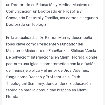
un Doctorado en Educación y Medios Masivos de
Comunicación, un Doctorado en Filosofía y
Consejería Pastoral y Familiar, así como un segundo
Doctorado en Teología.
En la actualidad, el Dr. Ramón Murray desempeña
roles clave como Presidente y Fundador del
Ministerio Misionero de Enseñanzas Bíblicas “Ancla
De Salvación” Internacional en Miami, Florida, donde
pastorea una iglesia comprometida con la difusión
del mensaje bíblico y el amor de Dios. Además,
funge como Decano y Profesor en el Faith
Theological Seminary, donde lidera la educación
teológica para la comunidad hispana en Miami,
Florida.