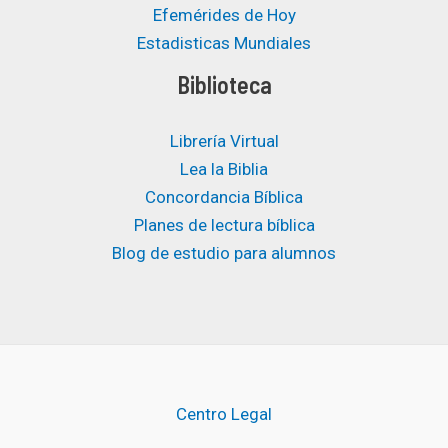
Efemérides de Hoy
Estadisticas Mundiales
Biblioteca
Librería Virtual
Lea la Biblia
Concordancia Bíblica
Planes de lectura bíblica
Blog de estudio para alumnos
Centro Legal