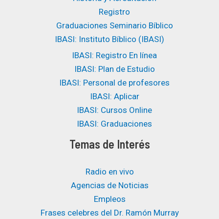
Registro
Graduaciones Seminario Bíblico
IBASI: Instituto Bíblico (IBASI)
IBASI: Registro En línea
IBASI: Plan de Estudio
IBASI: Personal de profesores
IBASI: Aplicar
IBASI: Cursos Online
IBASI: Graduaciones
Temas de Interés
Radio en vivo
Agencias de Noticias
Empleos
Frases celebres del Dr. Ramón Murray