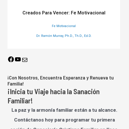
Creados Para Vencer: Fe Motivacional
Fe Motivacional
Dr. Ramón Murray, Ph.D., Th.D., Ed.D.
¡Con Nosotros, Encuentra Esperanza y Renueva tu
Familia!
¡Inicia tu Viaje hacia la Sanación
Familiar!
La paz y la armonía familiar están a tu alcance.
Contáctanos hoy para programar tu primera