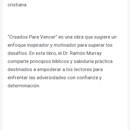
cristiana.
“Creados Para Vencer” es una obra que sugiere un
enfoque inspirador y motivador para superar los
desafíos. En este libro, el Dr. Ramón Murray
comparte principios bíblicos y sabiduría práctica
destinados a empoderar a los lectores para
enfrentar las adversidades con confianza y
determinación.