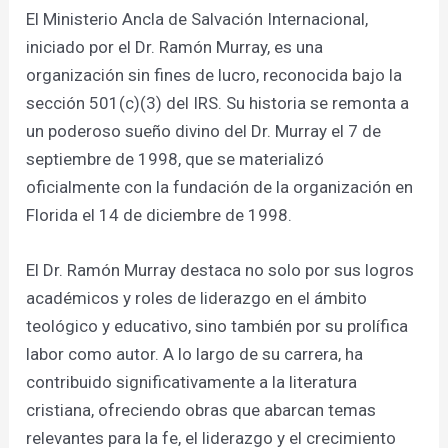
El Ministerio Ancla de Salvación Internacional,
iniciado por el Dr. Ramón Murray, es una
organización sin fines de lucro, reconocida bajo la
sección 501(c)(3) del IRS. Su historia se remonta a
un poderoso sueño divino del Dr. Murray el 7 de
septiembre de 1998, que se materializó
oficialmente con la fundación de la organización en
Florida el 14 de diciembre de 1998.
El Dr. Ramón Murray destaca no solo por sus logros
académicos y roles de liderazgo en el ámbito
teológico y educativo, sino también por su prolífica
labor como autor. A lo largo de su carrera, ha
contribuido significativamente a la literatura
cristiana, ofreciendo obras que abarcan temas
relevantes para la fe, el liderazgo y el crecimiento