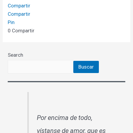
Compartir
Compartir
Pin
0
Compartir
Search
Buscar
Por encima de todo,
vístanse de amor, que es