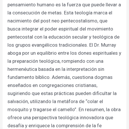
pensamiento humano es la fuerza que puede llevar a
la consecución de metas. Esta teología marca el
nacimiento del post neo pentecostalismo, que
busca integrar el poder espiritual del movimiento
pentecostal con la educación secular y teológica de
los grupos evangélicos tradicionales. El Dr. Murray
aboga por un equilibrio entre los dones espirituales y
la preparación teológica, rompiendo con una
hermenéutica basada en la interpretación sin
fundamento bíblico. Además, cuestiona dogmas
enseñados en congregaciones cristianas,
sugiriendo que estas prácticas pueden dificultar la
salvación, utilizando la metáfora de “colar el
mosquito y tragarse el camello”. En resumen, la obra
ofrece una perspectiva teológica innovadora que
desafía y enriquece la comprensión de la fe