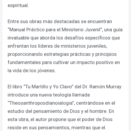
espiritual.
Entre sus obras más destacadas se encuentran
“Manual Práctico para el Ministerio Juvenil”, una guía
invaluable que aborda los desafíos específicos que
enfrentan los líderes de ministerios juveniles,
proporcionando estrategias prácticas y principios
fundamentales para cultivar un impacto positivo en
la vida de los jóvenes.
El libro “Tu Martillo y Yo Clavo” del Dr. Ramón Murray
introduce una nueva teología llamada
“Theosanthroposdianoialogia”, centrándose en el
estudio del pensamiento de Dios y el hombre. En
esta obra, el autor propone que el poder de Dios
reside en sus pensamientos, mientras que el