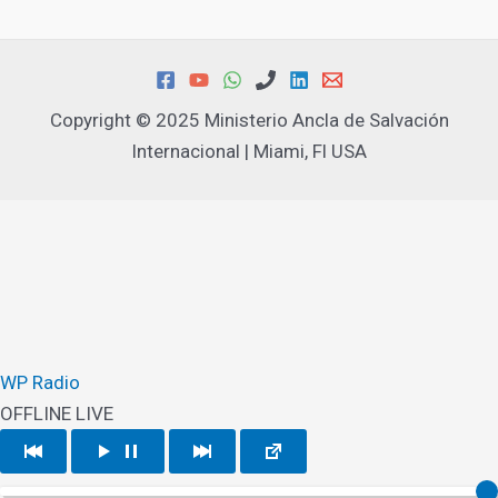
Copyright © 2025 Ministerio Ancla de Salvación
Internacional | Miami, Fl USA
WP Radio
OFFLINE
LIVE