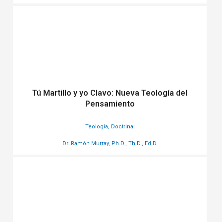
Tú Martillo y yo Clavo: Nueva Teología del
Pensamiento
Teología, Doctrinal
Dr. Ramón Murray, Ph.D., Th.D., Ed.D.