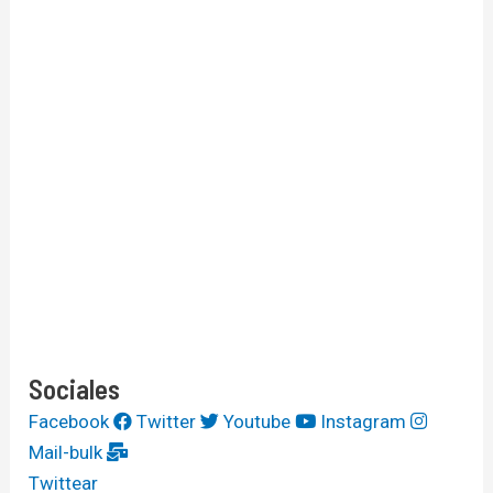
Sociales
Facebook
Twitter
Youtube
Instagram
Mail-bulk
Twittear