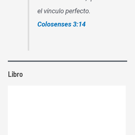
el vínculo perfecto.
Colosenses 3:14
Libro