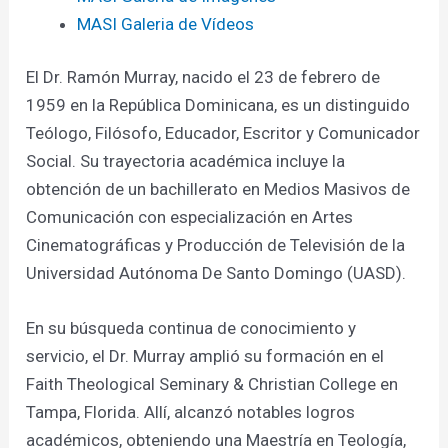
MASI Galeria de Vídeos
El Dr. Ramón Murray, nacido el 23 de febrero de
1959 en la República Dominicana, es un distinguido
Teólogo, Filósofo, Educador, Escritor y Comunicador
Social. Su trayectoria académica incluye la
obtención de un bachillerato en Medios Masivos de
Comunicación con especialización en Artes
Cinematográficas y Producción de Televisión de la
Universidad Autónoma De Santo Domingo (UASD).
En su búsqueda continua de conocimiento y
servicio, el Dr. Murray amplió su formación en el
Faith Theological Seminary & Christian College en
Tampa, Florida. Allí, alcanzó notables logros
académicos, obteniendo una Maestría en Teología,