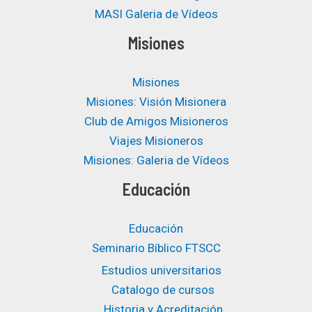
MASI Galeria de Vídeos
Misiones
Misiones
Misiones: Visión Misionera
Club de Amigos Misioneros
Viajes Misioneros
Misiones: Galeria de Vídeos
Educación
Educación
Seminario Bíblico FTSCC
Estudios universitarios ​
Catalogo de cursos
Historia y Acreditación