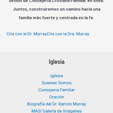
sesión de Consejería Cristiana Familiar en línea.
Juntos, construiremos un camino hacia una
familia más fuerte y centrada en la fe.
Cita con el Dr. Murray
Cita con la Dra. Murray
Iglesia
Iglesia
Quienes Somos
Consejeria Familiar
Oración
Biografía del Dr. Ramón Murray
MASI Galería de Imágenes