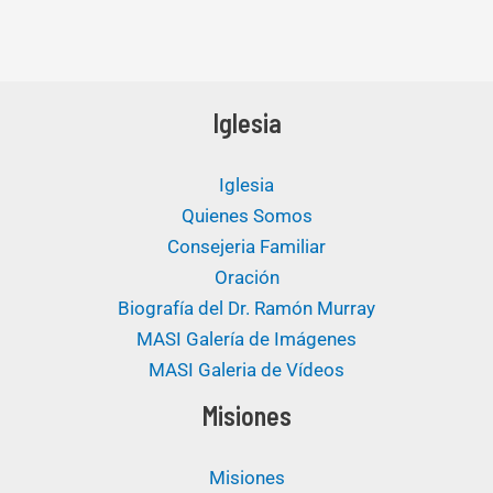
Iglesia
Iglesia
Quienes Somos
Consejeria Familiar
Oración
Biografía del Dr. Ramón Murray
MASI Galería de Imágenes
MASI Galeria de Vídeos
Misiones
Misiones