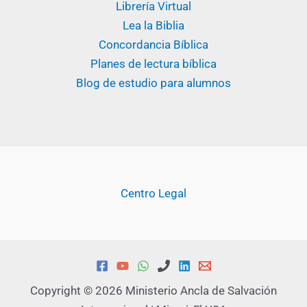
Librería Virtual
Lea la Biblia
Concordancia Bíblica
Planes de lectura bíblica
Blog de estudio para alumnos
Centro Legal
Copyright © 2026 Ministerio Ancla de Salvación