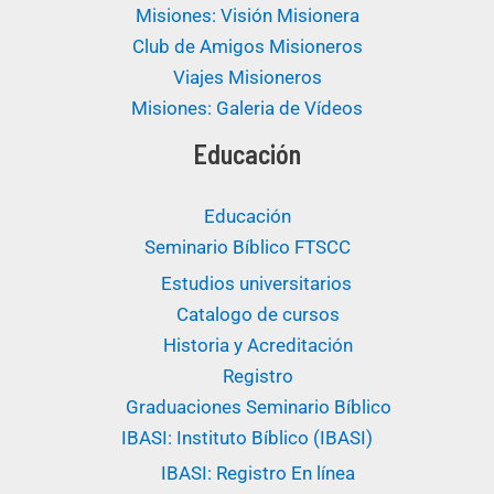
Misiones: Visión Misionera
Club de Amigos Misioneros
Viajes Misioneros
Misiones: Galeria de Vídeos
Educación
Educación
Seminario Bíblico FTSCC
Estudios universitarios ​
Catalogo de cursos
Historia y Acreditación
Registro
Graduaciones Seminario Bíblico
IBASI: Instituto Bíblico (IBASI)
IBASI: Registro En línea