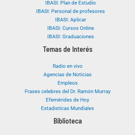
IBASI: Plan de Estudio
IBASI: Personal de profesores
IBASI: Aplicar
IBASI: Cursos Online
IBASI: Graduaciones
Temas de Interés
Radio en vivo
Agencias de Noticias
Empleos
Frases celebres del Dr. Ramón Murray
Efemérides de Hoy
Estadisticas Mundiales
Biblioteca