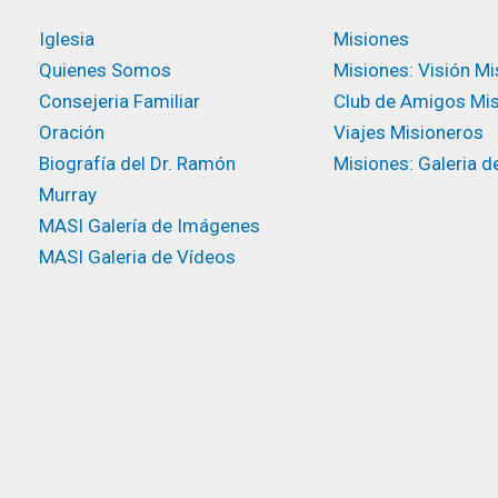
Iglesia
Misiones
Quienes Somos
Misiones: Visión Mi
Consejeria Familiar
Club de Amigos Mi
Oración
Viajes Misioneros
Biografía del Dr. Ramón
Misiones: Galeria d
Murray
MASI Galería de Imágenes
MASI Galeria de Vídeos