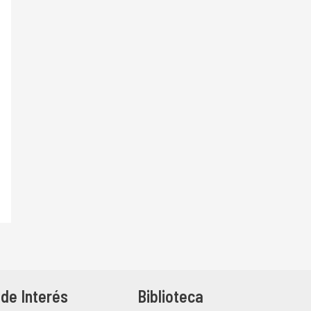
de Interés
Biblioteca