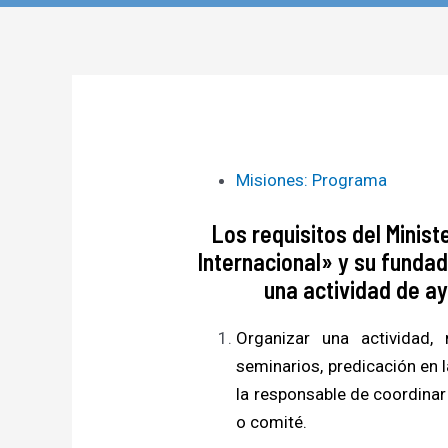
Misiones: Programa
Los requisitos del Minist
Internacional»
y su fundad
una actividad de a
Organizar una actividad, 
seminarios, predicación en 
la responsable de coordinar
o comité.