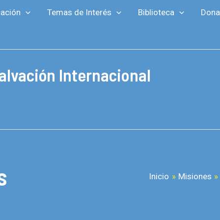
ación
Temas de Interés
Biblioteca
Dona
alvación Internacional
s
Inicio
Misiones