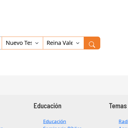
Educación
Temas 
Educación
Rad