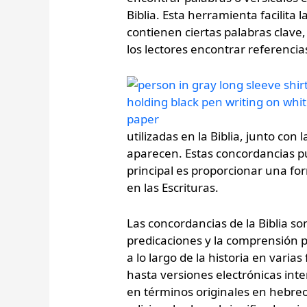
Biblia. Esta herramienta facilita l
contienen ciertas palabras clave, 
los lectores encontrar referencia
utilizadas en la Biblia, junto con 
aparecen. Estas concordancias pu
principal es proporcionar una fo
en las Escrituras.
Las concordancias de la Biblia son
predicaciones y la comprensión p
a lo largo de la historia en var
hasta versiones electrónicas int
en términos originales en hebre