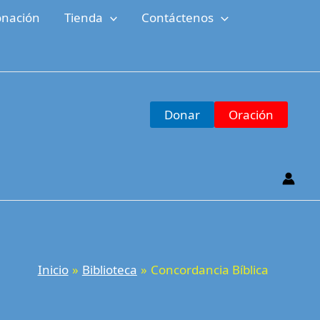
nación
Tienda
Contáctenos
Donar
Oración
Inicio
Biblioteca
Concordancia Bíblica