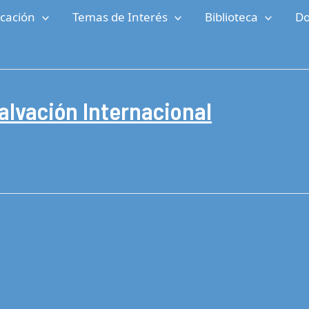
cación
Temas de Interés
Biblioteca
Do
alvación Internacional