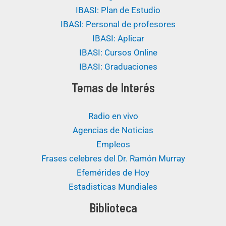
IBASI: Plan de Estudio
IBASI: Personal de profesores
IBASI: Aplicar
IBASI: Cursos Online
IBASI: Graduaciones
Temas de Interés
Radio en vivo
Agencias de Noticias
Empleos
Frases celebres del Dr. Ramón Murray
Efemérides de Hoy
Estadisticas Mundiales
Biblioteca