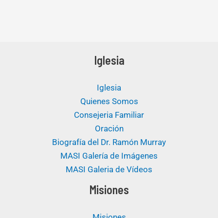
Iglesia
Iglesia
Quienes Somos
Consejeria Familiar
Oración
Biografía del Dr. Ramón Murray
MASI Galería de Imágenes
MASI Galeria de Vídeos
Misiones
Misiones