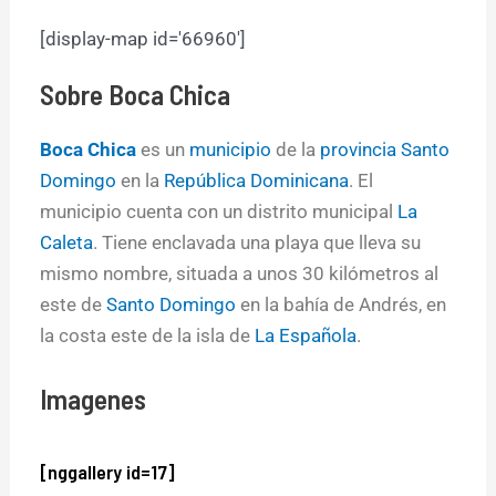
[display-map id='66960']
Sobre
Boca Chica
Boca Chica
es un
municipio
de la
provincia Santo
Domingo
en la
República Dominicana
. El
municipio cuenta con un distrito municipal
La
Caleta
. Tiene enclavada una playa que lleva su
mismo nombre, situada a unos 30 kilómetros al
este de
Santo Domingo
en la bahía de Andrés, en
la costa este de la isla de
La Española
.
Imagenes
[nggallery id=17]