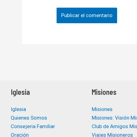
Iglesia
Misiones
Iglesia
Misiones
Quienes Somos
Misiones: Visión Mi
Consejeria Familiar
Club de Amigos Mi
Oración
Viajes Misioneros