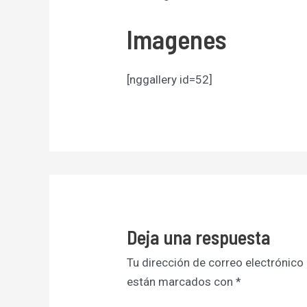
Imagenes
[nggallery id=52]
Deja una respuesta
Tu dirección de correo electrónico
están marcados con
*