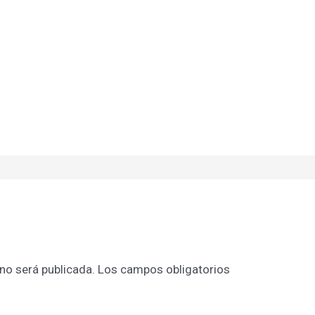
 no será publicada.
Los campos obligatorios