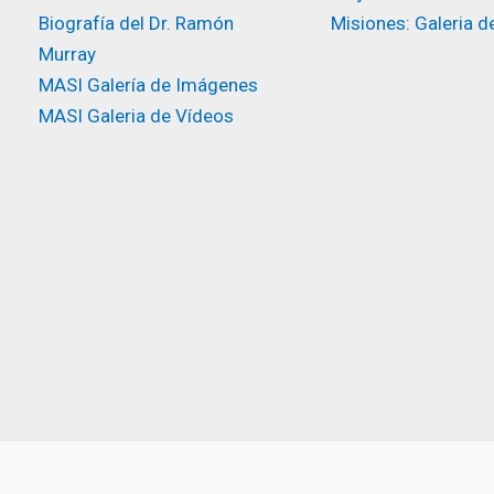
Biografía del Dr. Ramón
Misiones: Galeria d
Murray
MASI Galería de Imágenes
MASI Galeria de Vídeos