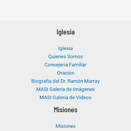
Iglesia
Iglesia
Quienes Somos
Consejeria Familiar
Oración
Biografía del Dr. Ramón Murray
MASI Galería de Imágenes
MASI Galeria de Vídeos
Misiones
Misiones