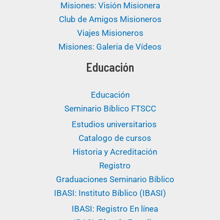
Misiones: Visión Misionera
Club de Amigos Misioneros
Viajes Misioneros
Misiones: Galeria de Vídeos
Educación
Educación
Seminario Bíblico FTSCC
Estudios universitarios ​
Catalogo de cursos
Historia y Acreditación
Registro
Graduaciones Seminario Bíblico
IBASI: Instituto Bíblico (IBASI)
IBASI: Registro En línea