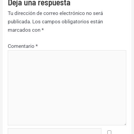
Deja una respuesta
Tu dirección de correo electrónico no será
publicada.
Los campos obligatorios están
marcados con
*
Comentario
*
Nombre*