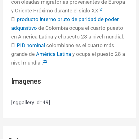
con oleadas migratorias provenientes de Europa
21
y Oriente Próximo durante el siglo XX.
El
producto interno bruto de paridad de poder
adquisitivo
de Colombia ocupa el cuarto puesto
en América Latina y el puesto 28 a nivel mundial.
El
PIB nominal
colombiano es el cuarto más
grande de
América Latina
y ocupa el puesto 28 a
22
nivel mundial.
Imagenes
[nggallery id=49]