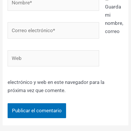
Guarda
mi
nombre,
Correo
correo
electrónico*
Web
electrónico y web en este navegador para la
próxima vez que comente.