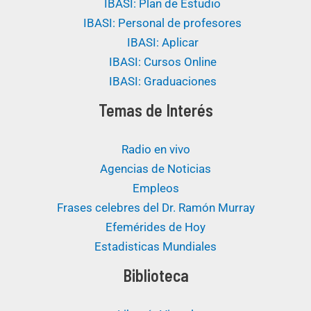
IBASI: Plan de Estudio
IBASI: Personal de profesores
IBASI: Aplicar
IBASI: Cursos Online
IBASI: Graduaciones
Temas de Interés
Radio en vivo
Agencias de Noticias
Empleos
Frases celebres del Dr. Ramón Murray
Efemérides de Hoy
Estadisticas Mundiales
Biblioteca