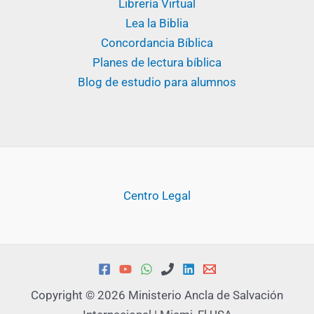
Librería Virtual
Lea la Biblia
Concordancia Bíblica
Planes de lectura bíblica
Blog de estudio para alumnos
Centro Legal
Copyright © 2026 Ministerio Ancla de Salvación