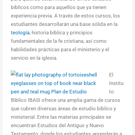
bíblicos como para aquellos que ya tienen
experiencia previa. A través de estos cursos, los
estudiantes desarrollarán una base sólida en la
teología
, historia bíblica y principios
fundamentales de la fe cristiana, así como
habilidades prácticas para el ministerio y el
servicio en la iglesia.
El
Institu
to
Bíblico IBASI ofrece una amplia gama de cursos
que cubren diversas áreas de estudio bíblico y
ministerial. Entre las materias principales se
encuentran Estudios del Antiguo y Nuevo
Testamento, donde los estudiantes aprenderán a