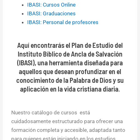
IBASI: Cursos Online
IBASI: Graduaciones
IBASI: Personal de profesores
Aquí encontrarás el Plan de Estudio del
Instituto Bíblico de Ancla de Salvación
(IBASI), una herramienta diseñada para
aquellos que desean profundizar en el
conocimiento de la Palabra de Dios y su
aplicación en la vida cristiana diaria.
Nuestro catálogo de cursos está
cuidadosamente estructurado para ofrecer una
formación completa y accesible, adaptada tanto
para quienes están iniciando en los estudios