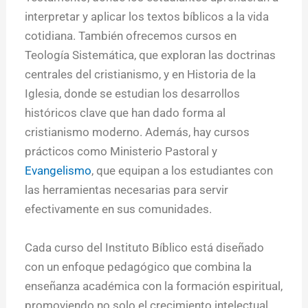
interpretar y aplicar los textos bíblicos a la vida
cotidiana. También ofrecemos cursos en
Teología Sistemática, que exploran las doctrinas
centrales del cristianismo, y en Historia de la
Iglesia, donde se estudian los desarrollos
históricos clave que han dado forma al
cristianismo moderno. Además, hay cursos
prácticos como Ministerio Pastoral y
Evangelismo
, que equipan a los estudiantes con
las herramientas necesarias para servir
efectivamente en sus comunidades.
Cada curso del Instituto Bíblico está diseñado
con un enfoque pedagógico que combina la
enseñanza académica con la formación espiritual,
promoviendo no solo el crecimiento intelectual,