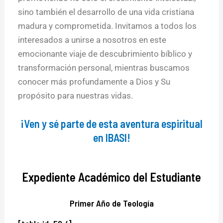
sino también el desarrollo de una vida cristiana
madura y comprometida. Invitamos a todos los
interesados a unirse a nosotros en este
emocionante viaje de descubrimiento bíblico y
transformación personal, mientras buscamos
conocer más profundamente a Dios y Su
propósito para nuestras vidas.
¡Ven y sé parte de esta aventura espiritual
en IBASI!
Expediente Académico del Estudiante
Primer Año de Teología