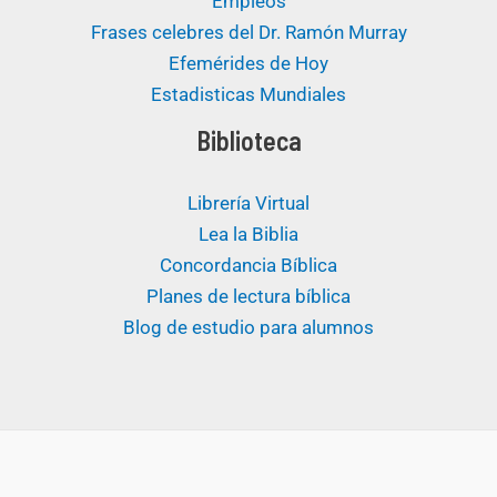
Empleos
Frases celebres del Dr. Ramón Murray
Efemérides de Hoy
Estadisticas Mundiales
Biblioteca
Librería Virtual
Lea la Biblia
Concordancia Bíblica
Planes de lectura bíblica
Blog de estudio para alumnos