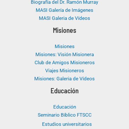
Biografía del Dr. Ramón Murray
MASI Galería de Imágenes
MASI Galeria de Vídeos
Misiones
Misiones
Misiones: Visión Misionera
Club de Amigos Misioneros
Viajes Misioneros
Misiones: Galeria de Vídeos
Educación
Educación
Seminario Bíblico FTSCC
Estudios universitarios ​