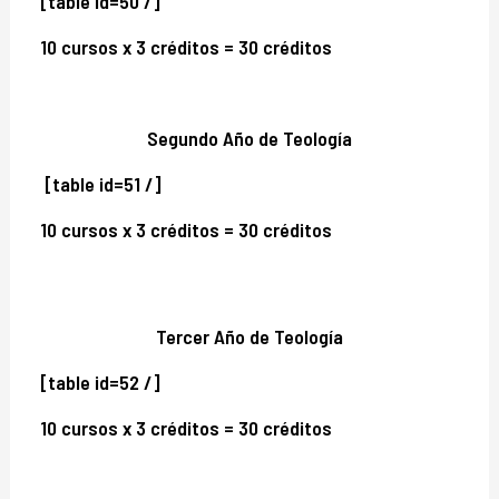
[table id=50 /]
10 cursos x 3 créditos = 30 créditos
Segundo Año de Teología
[table id=51 /]
10 cursos x 3 créditos = 30 créditos
Tercer Año de Teología
[table id=52 /]
10 cursos x 3 créditos = 30 créditos