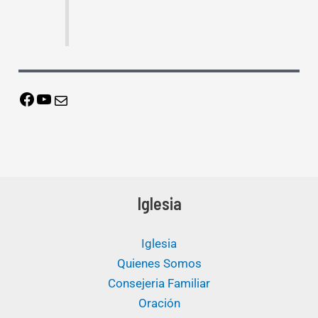
Iglesia
Iglesia
Quienes Somos
Consejeria Familiar
Oración