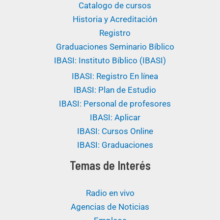
Catalogo de cursos
Historia y Acreditación
Registro
Graduaciones Seminario Bíblico
IBASI: Instituto Bíblico (IBASI)
IBASI: Registro En línea
IBASI: Plan de Estudio
IBASI: Personal de profesores
IBASI: Aplicar
IBASI: Cursos Online
IBASI: Graduaciones
Temas de Interés
Radio en vivo
Agencias de Noticias