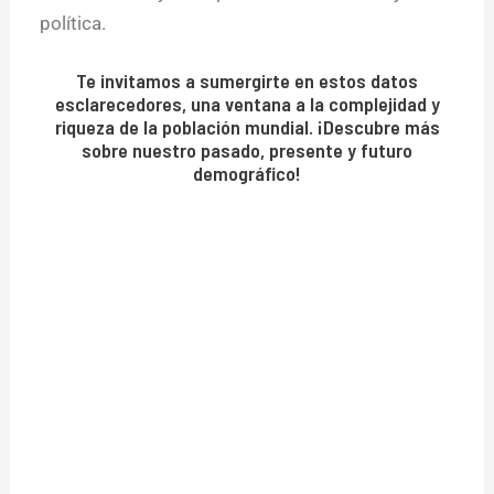
política.
Te invitamos a sumergirte en estos datos
esclarecedores, una ventana a la complejidad y
riqueza de la población mundial. ¡Descubre más
sobre nuestro pasado, presente y futuro
demográfico!