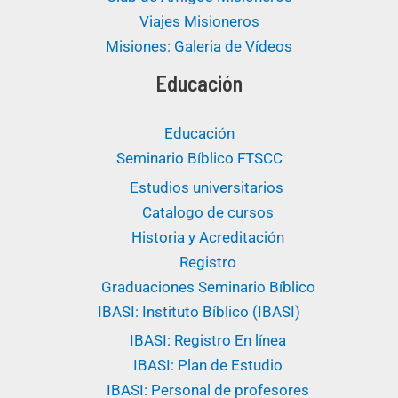
Viajes Misioneros
Misiones: Galeria de Vídeos
Educación
Educación
Seminario Bíblico FTSCC
Estudios universitarios ​
Catalogo de cursos
Historia y Acreditación
Registro
Graduaciones Seminario Bíblico
IBASI: Instituto Bíblico (IBASI)
IBASI: Registro En línea
IBASI: Plan de Estudio
IBASI: Personal de profesores