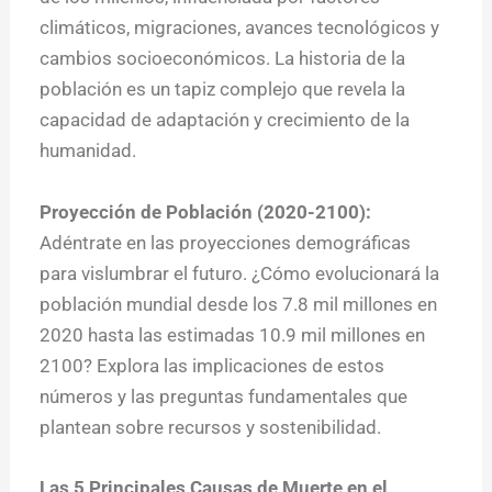
climáticos, migraciones, avances tecnológicos y
cambios socioeconómicos. La historia de la
población es un tapiz complejo que revela la
capacidad de adaptación y crecimiento de la
humanidad.
Proyección de Población (2020-2100):
Adéntrate en las proyecciones demográficas
para vislumbrar el futuro. ¿Cómo evolucionará la
población mundial desde los 7.8 mil millones en
2020 hasta las estimadas 10.9 mil millones en
2100? Explora las implicaciones de estos
números y las preguntas fundamentales que
plantean sobre recursos y sostenibilidad.
Las 5 Principales Causas de Muerte en el