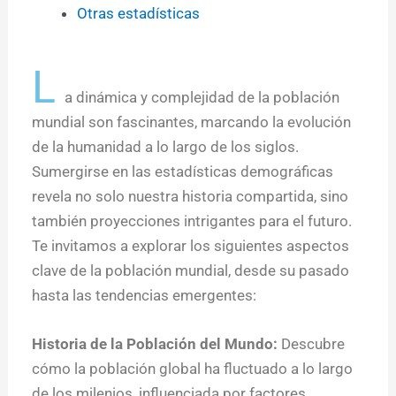
Otras estadísticas
L
a dinámica y complejidad de la población
mundial son fascinantes, marcando la evolución
de la humanidad a lo largo de los siglos.
Sumergirse en las estadísticas demográficas
revela no solo nuestra historia compartida, sino
también proyecciones intrigantes para el futuro.
Te invitamos a explorar los siguientes aspectos
clave de la población mundial, desde su pasado
hasta las tendencias emergentes:
Historia de la Población del Mundo:
Descubre
cómo la población global ha fluctuado a lo largo
de los milenios, influenciada por factores