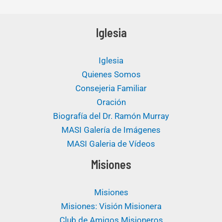
Iglesia
Iglesia
Quienes Somos
Consejeria Familiar
Oración
Biografía del Dr. Ramón Murray
MASI Galería de Imágenes
MASI Galeria de Vídeos
Misiones
Misiones
Misiones: Visión Misionera
Club de Amigos Misioneros