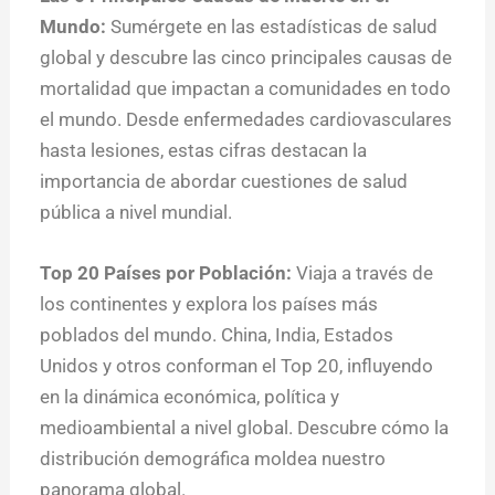
Mundo:
Sumérgete en las estadísticas de salud
global y descubre las cinco principales causas de
mortalidad que impactan a comunidades en todo
el mundo. Desde enfermedades cardiovasculares
hasta lesiones, estas cifras destacan la
importancia de abordar cuestiones de salud
pública a nivel mundial.
Top 20 Países por Población:
Viaja a través de
los continentes y explora los países más
poblados del mundo. China, India, Estados
Unidos y otros conforman el Top 20, influyendo
en la dinámica económica, política y
medioambiental a nivel global. Descubre cómo la
distribución demográfica moldea nuestro
panorama global.