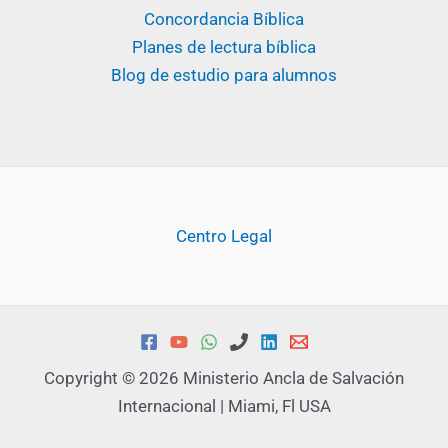
Concordancia Bíblica
Planes de lectura bíblica
Blog de estudio para alumnos
Centro Legal
Copyright © 2026 Ministerio Ancla de Salvación
Internacional | Miami, Fl USA