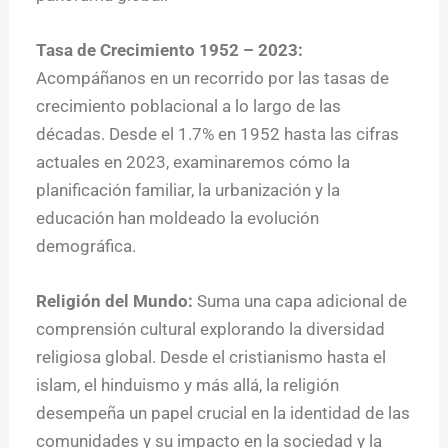
Tasa de Crecimiento 1952 – 2023:
Acompáñanos en un recorrido por las tasas de
crecimiento poblacional a lo largo de las
décadas. Desde el 1.7% en 1952 hasta las cifras
actuales en 2023, examinaremos cómo la
planificación familiar, la urbanización y la
educación han moldeado la evolución
demográfica.
Religión del Mundo:
Suma una capa adicional de
comprensión cultural explorando la diversidad
religiosa global. Desde el cristianismo hasta el
islam, el hinduismo y más allá, la religión
desempeña un papel crucial en la identidad de las
comunidades y su impacto en la sociedad y la