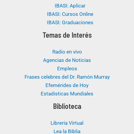
IBASI: Aplicar
IBASI: Cursos Online
IBASI: Graduaciones
Temas de Interés
Radio en vivo
Agencias de Noticias
Empleos
Frases celebres del Dr. Ramón Murray
Efemérides de Hoy
Estadisticas Mundiales
Biblioteca
Librería Virtual
Lea la Biblia